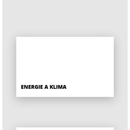
ENERGIE A KLIMA