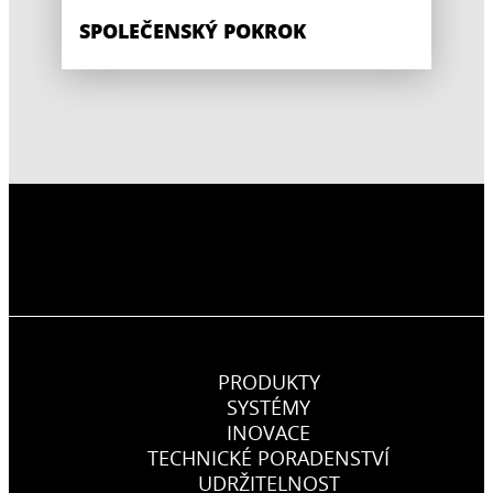
SPOLEČENSKÝ POKROK
PRODUKTY
SYSTÉMY
INOVACE
TECHNICKÉ PORADENSTVÍ
UDRŽITELNOST