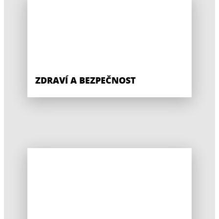
ZDRAVÍ A BEZPEČNOST