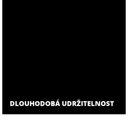
DLOUHODOBÁ UDRŽITELNOST