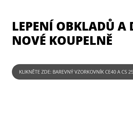
LEPENÍ OBKLADŮ A 
NOVÉ KOUPELNĚ
KLIKNĚTE ZDE: BAREVNÝ VZORKOVNÍK CE40 A CS 2