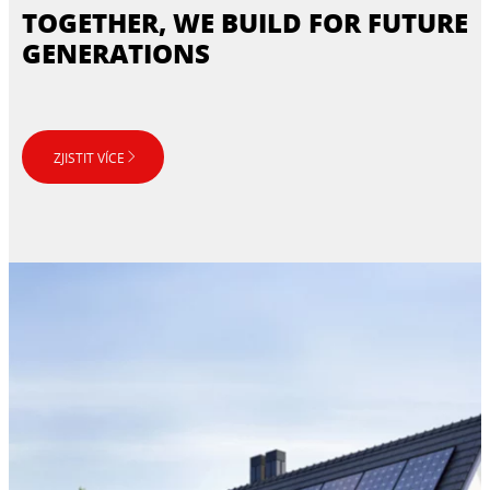
TOGETHER, WE BUILD FOR FUTURE
GENERATIONS
ZJISTIT VÍCE