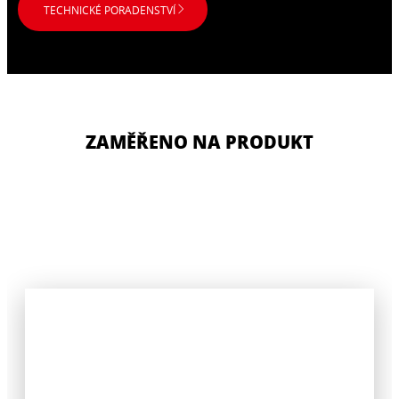
TECHNICKÉ PORADENSTVÍ
ZAMĚŘENO NA PRODUKT