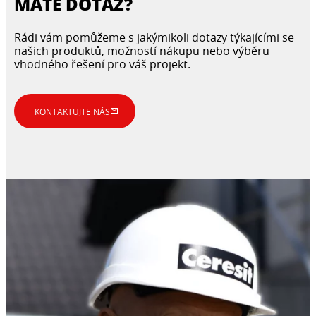
MÁTE DOTAZ?
Rádi vám pomůžeme s jakýmikoli dotazy týkajícími se
našich produktů, možností nákupu nebo výběru
vhodného řešení pro váš projekt.
KONTAKTUJTE NÁS