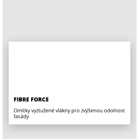
FIBRE FORCE
Omítky vyztužené vlákny pro zvýšenou odolnost
fasády