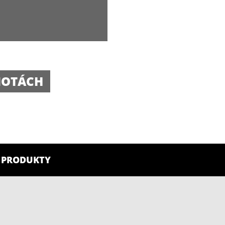
MOTÁCH
 PRODUKTY