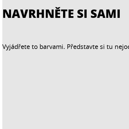
NAVRHNĚTE SI SAMI
Vyjádřete to barvami. Představte si tu nejo