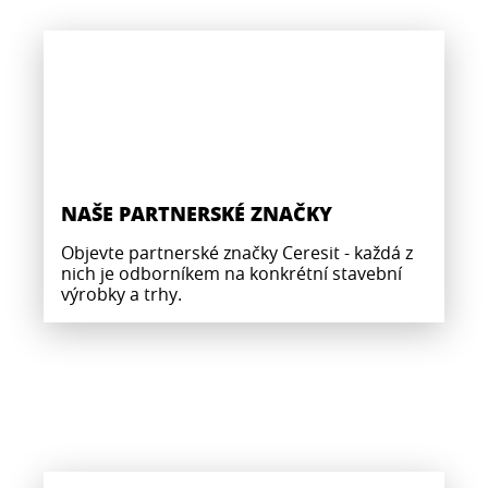
NAŠE PARTNERSKÉ ZNAČKY
Objevte partnerské značky Ceresit - každá z
nich je odborníkem na konkrétní stavební
výrobky a trhy.