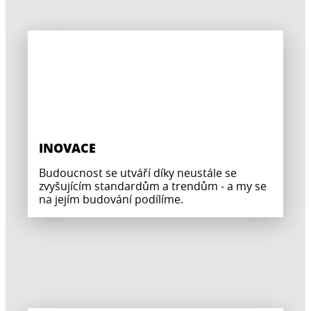
INOVACE
Budoucnost se utváří díky neustále se
zvyšujícím standardům a trendům - a my se
na jejím budování podílíme.