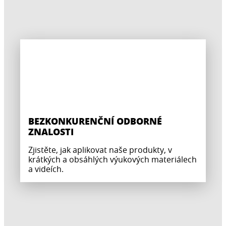
BEZKONKURENČNÍ ODBORNÉ
ZNALOSTI
Zjistěte, jak aplikovat naše produkty, v
krátkých a obsáhlých výukových materiálech
a videích.