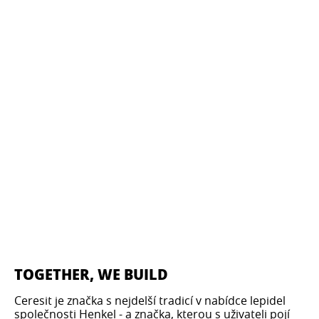
TOGETHER, WE BUILD​
Ceresit je značka s nejdelší tradicí v nabídce lepidel
společnosti Henkel - a značka, kterou s uživateli pojí