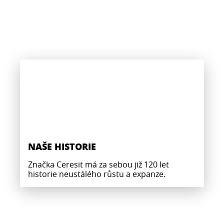
NAŠE HISTORIE
Značka Ceresit má za sebou již 120 let
historie neustálého růstu a expanze.