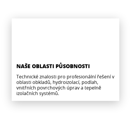
NAŠE OBLASTI PŮSOBNOSTI
Technické znalosti pro profesionální řešení v
oblasti obkladů, hydroizolací, podlah,
vnitřních povrchových úprav a tepelně
izolačních systémů.