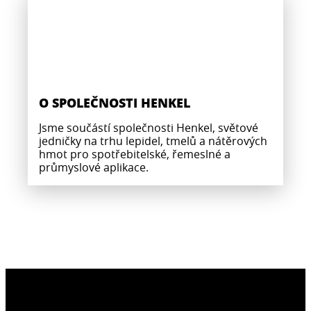
O SPOLEČNOSTI HENKEL
Jsme součástí společnosti Henkel, světové
jedničky na trhu lepidel, tmelů a nátěrových
hmot pro spotřebitelské, řemeslné a
průmyslové aplikace.