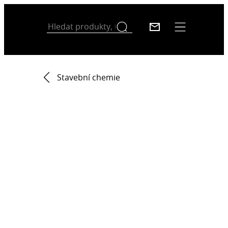
Stavební chemie