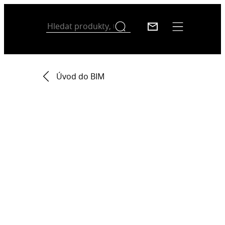
Úvod do BIM