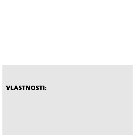
VLASTNOSTI: