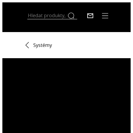
Systémy