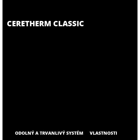
CERETHERM CLASSIC
ODOLNÝ A TRVANLIVÝ SYSTÉM
VLASTNOSTI