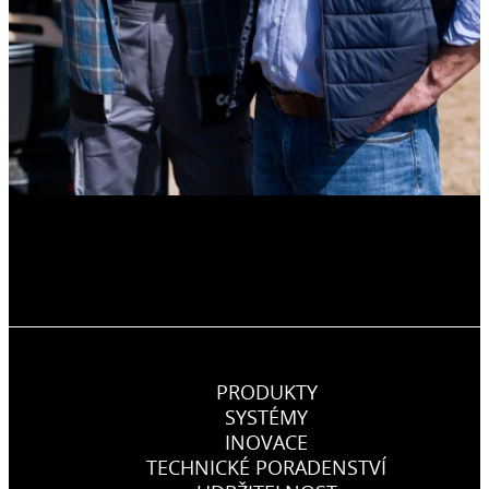
PRODUKTY
SYSTÉMY
INOVACE
TECHNICKÉ PORADENSTVÍ