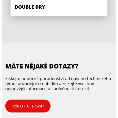
DOUBLE DRY
MÁTE NĚJAKÉ DOTAZY?
Získejte odborné poradenství od našeho technického
týmu, požádejte o nabídku a získejte všechny
nejnovější informace o společnosti Ceresit.
KONTAKTUJTE NÁS