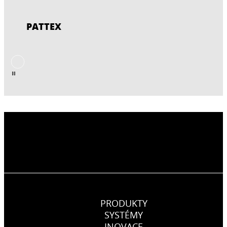
PATTEX
PRODUKTY
SYSTÉMY
INOVACE