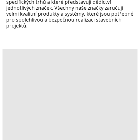
specifických trhů a které představují dědictví
jednotlivých značek. Všechny naše značky zaručují
velmi kvalitní produkty a systémy, které jsou potřebné
pro spolehlivou a bezpečnou realizaci stavebních
projektů.