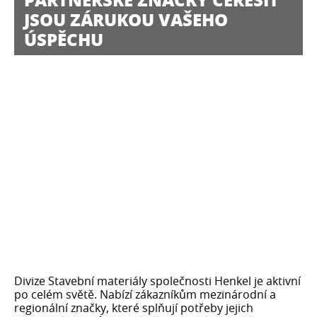
JSOU ZÁRUKOU VAŠEHO
ÚSPĚCHU
Divize Stavební materiály společnosti Henkel je aktivní
po celém světě. Nabízí zákazníkům mezinárodní a
regionální značky, které splňují potřeby jejich