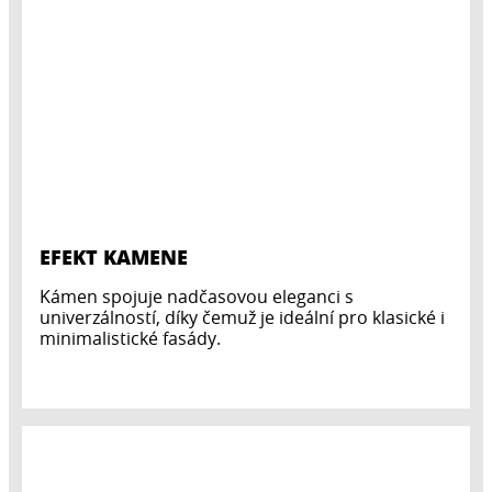
EFEKT KAMENE
Kámen spojuje nadčasovou eleganci s
univerzálností, díky čemuž je ideální pro klasické i
minimalistické fasády.