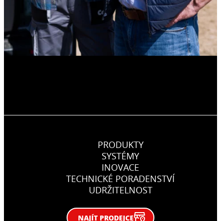
PRODUKTY
SYSTÉMY
INOVACE
TECHNICKÉ PORADENSTVÍ
UDRŽITELNOST
NAJÍT PRODEJCE