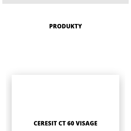
PRODUKTY
CERESIT CT 60 VISAGE