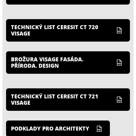
TECHNICKÝ LIST CERESIT CT 720
VISAGE
BROŽURA VISAGE FASÁDA.
PŘÍRODA. DESIGN
TECHNICKÝ LIST CERESIT CT 721
VISAGE
PODKLADY PRO ARCHITEKTY