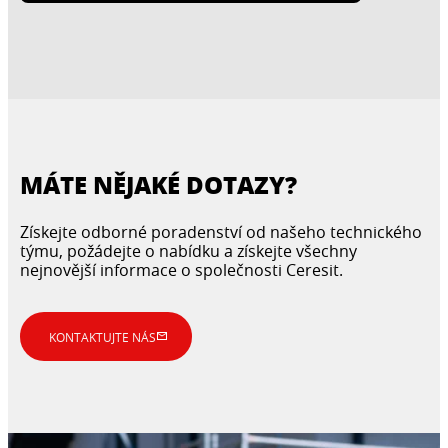
MÁTE NĚJAKÉ DOTAZY?
Získejte odborné poradenství od našeho technického
týmu, požádejte o nabídku a získejte všechny
nejnovější informace o společnosti Ceresit.
KONTAKTUJTE NÁS