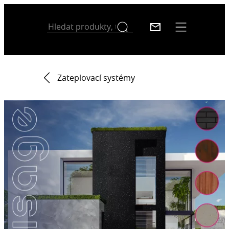
Zateplovací systémy