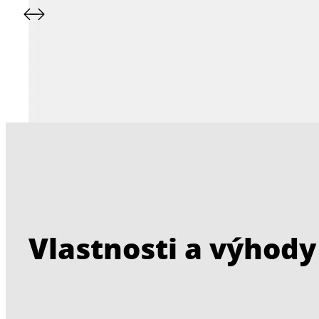
Vlastnosti a výhody