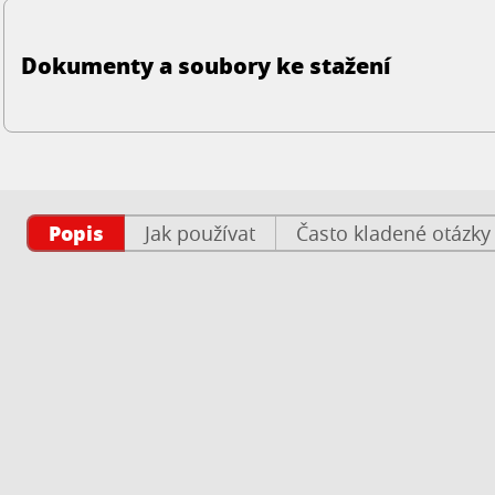
Dokumenty a soubory ke stažení
Popis
Jak používat
Často kladené otázky