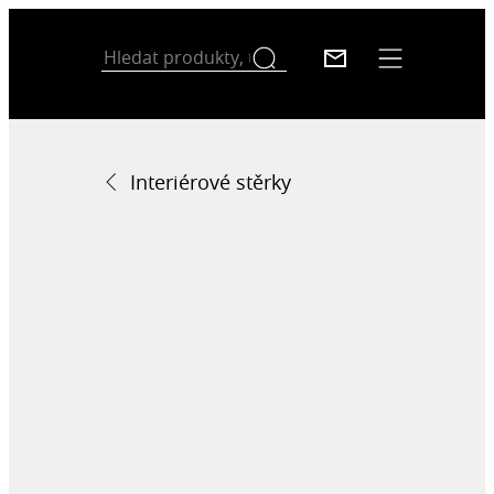
Interiérové stěrky