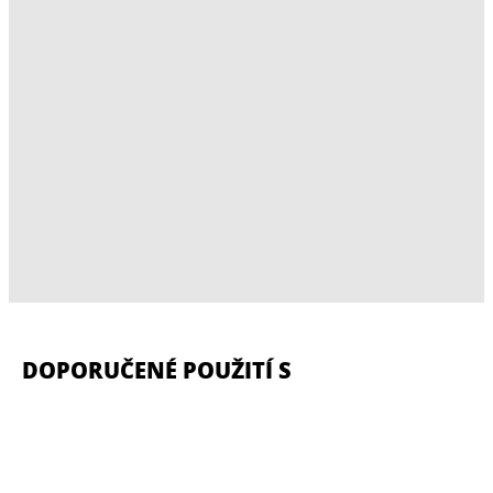
DOPORUČENÉ POUŽITÍ S