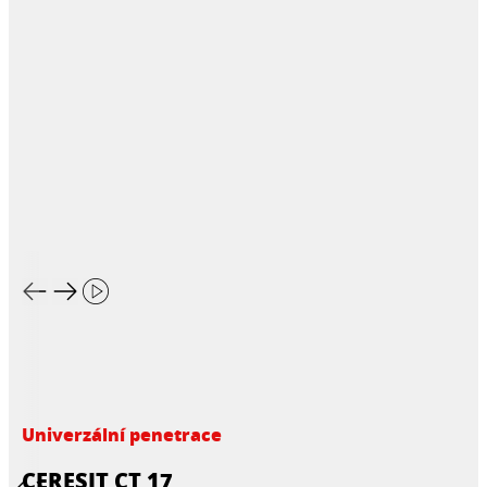
Univerzální penetrace
CERESIT CT 17