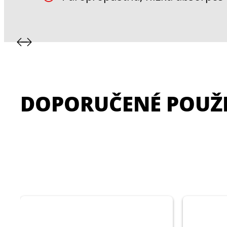
DOPORUČENÉ POUŽI