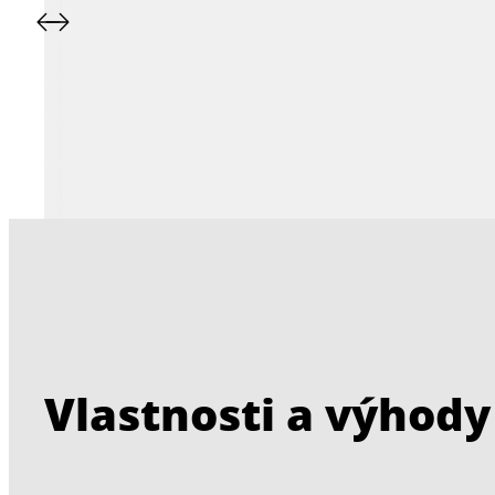
Vlastnosti a výhody