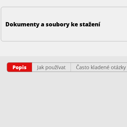
Dokumenty a soubory ke stažení
Popis
Jak používat
Často kladené otázky