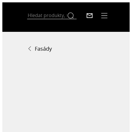
Fasády