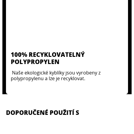
100% RECYKLOVATELNÝ
POLYPROPYLEN
Naše ekologické kyblíky jsou vyrobeny z
polypropylenu a lze je recyklovat.
DOPORUČENÉ POUŽITÍ S