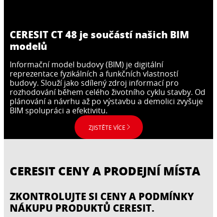
CERESIT CT 48 je součástí našich BIM
modelů
Informační model budovy (BIM) je digitální
reprezentace fyzikálních a funkčních vlastností
budovy. Slouží jako sdílený zdroj informací pro
rozhodování během celého životního cyklu stavby. Od
plánování a návrhu až po výstavbu a demolici zvyšuje
BIM spolupráci a efektivitu.
ZJISTĚTE VÍCE
CERESIT CENY A PRODEJNÍ MÍSTA
ZKONTROLUJTE SI CENY A PODMÍNKY
NÁKUPU PRODUKTŮ CERESIT.