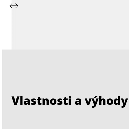
Vlastnosti a výhody