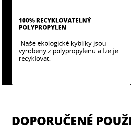
100% RECYKLOVATELNÝ
POLYPROPYLEN
Naše ekologické kyblíky jsou
vyrobeny z polypropylenu a lze je
recyklovat.
DOPORUČENÉ POUŽI