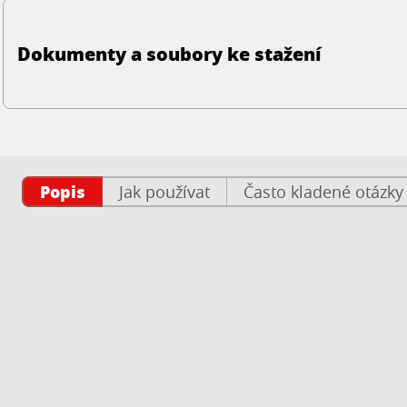
Dokumenty a soubory ke stažení
Popis
Jak používat
Často kladené otázky