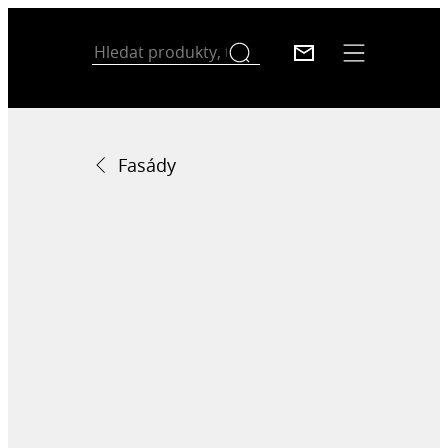
Fasády