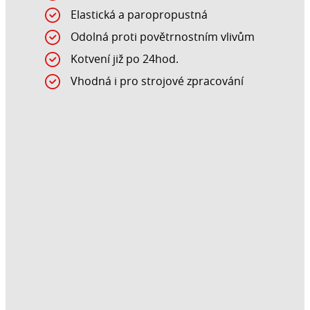
Elastická a paropropustná
Odolná proti povětrnostním vlivům
Kotvení již po 24hod.
Vhodná i pro strojové zpracování