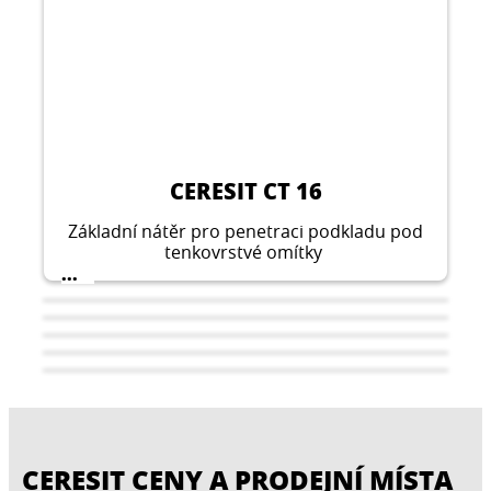
CERESIT CT 16
Základní nátěr pro penetraci podkladu pod
tenkovrstvé omítky
...
CERESIT CENY A PRODEJNÍ MÍSTA