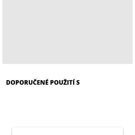
DOPORUČENÉ POUŽITÍ S