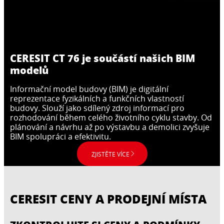
CERESIT CT 76 je součástí našich BIM
modelů
Informační model budovy (BIM) je digitální
reprezentace fyzikálních a funkčních vlastností
budovy. Slouží jako sdílený zdroj informací pro
rozhodování během celého životního cyklu stavby. Od
plánování a návrhu až po výstavbu a demolici zvyšuje
BIM spolupráci a efektivitu.
ZJISTĚTE VÍCE
CERESIT CENY A PRODEJNÍ MÍSTA