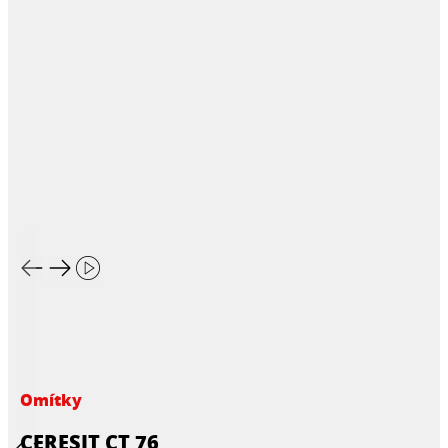
Omítky
CERESIT CT 76