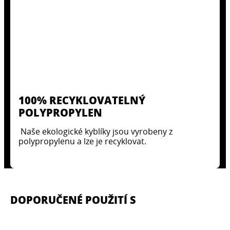
100% RECYKLOVATELNÝ
POLYPROPYLEN
Naše ekologické kyblíky jsou vyrobeny z
polypropylenu a lze je recyklovat.
DOPORUČENÉ POUŽITÍ S