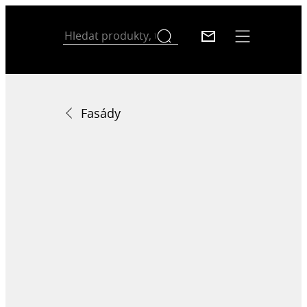
Fasády