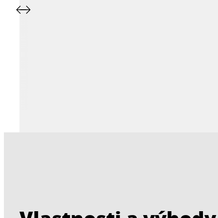
Vlastnosti a výhody