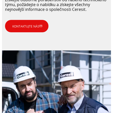
týmu, požádejte o nabídku a získejte všechny
nejnovější informace o společnosti Ceresit.
KONTAKTUJTE NÁS