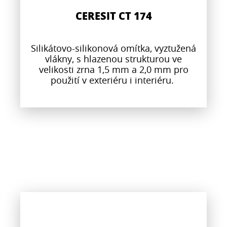
CERESIT CT 174
Silikátovo-silikonová omítka, vyztužená
vlákny, s hlazenou strukturou ve
velikosti zrna 1,5 mm a 2,0 mm pro
použití v exteriéru i interiéru.