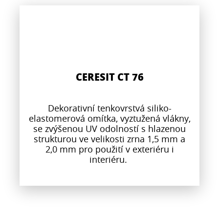
CERESIT CT 76
Dekorativní tenkovrstvá siliko-
elastomerová omítka, vyztužená vlákny,
se zvýšenou UV odolností s hlazenou
strukturou ve velikosti zrna 1,5 mm a
2,0 mm pro použití v exteriéru i
interiéru.