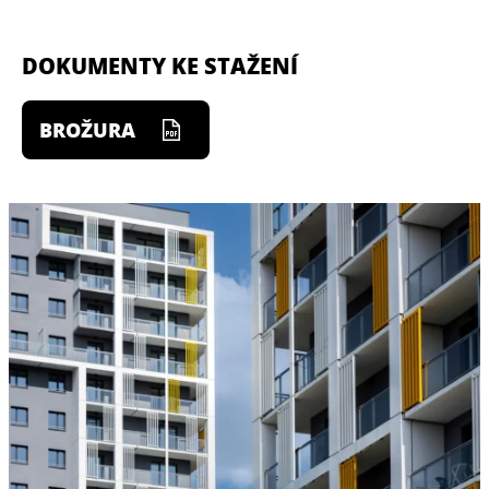
DOKUMENTY KE STAŽENÍ
BROŽURA