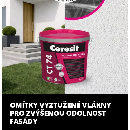
OMÍTKY VYZTUŽENÉ VLÁKNY
PRO ZVÝŠENOU ODOLNOST
FASÁDY