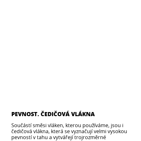
PEVNOST. ČEDIČOVÁ VLÁKNA
Součástí směsi vláken, kterou používáme, jsou i
čedičová vlákna, která se vyznačují velmi vysokou
pevností v tahu a vytvářejí trojrozměrné