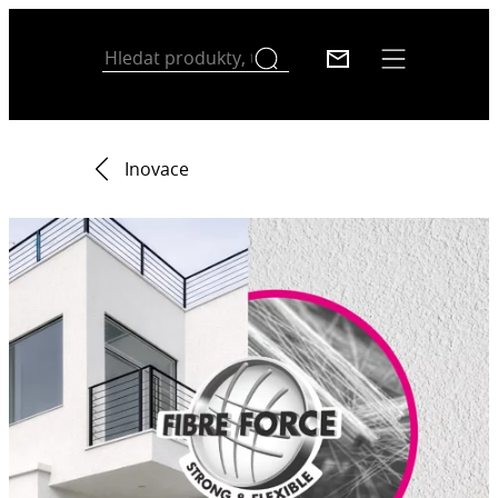
Inovace