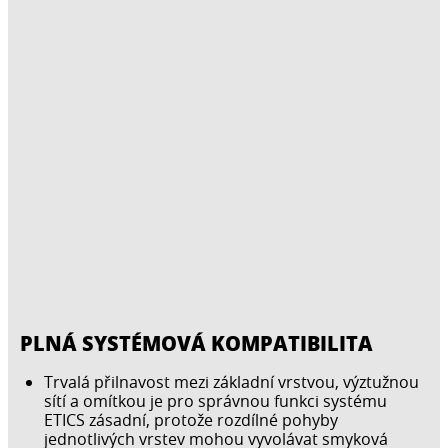
PLNÁ SYSTÉMOVÁ KOMPATIBILITA
Trvalá přilnavost mezi základní vrstvou, výztužnou
sítí a omítkou je pro správnou funkci systému
ETICS zásadní, protože rozdílné pohyby
jednotlivých vrstev mohou vyvolávat smyková