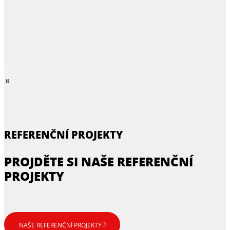
REFERENČNÍ PROJEKTY
PROJDĚTE SI NAŠE REFERENČNÍ
PROJEKTY
NAŠE REFERENČNÍ PROJEKTY