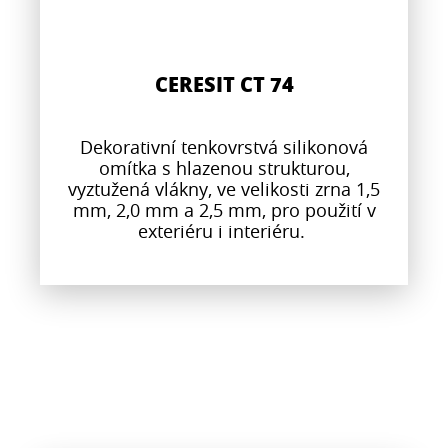
CERESIT CT 74
Dekorativní tenkovrstvá silikonová
omítka s hlazenou strukturou,
vyztužená vlákny, ve velikosti zrna 1,5
mm, 2,0 mm a 2,5 mm, pro použití v
exteriéru i interiéru.