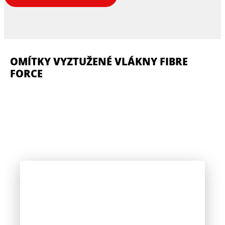
OMÍTKY VYZTUŽENÉ VLÁKNY FIBRE
FORCE