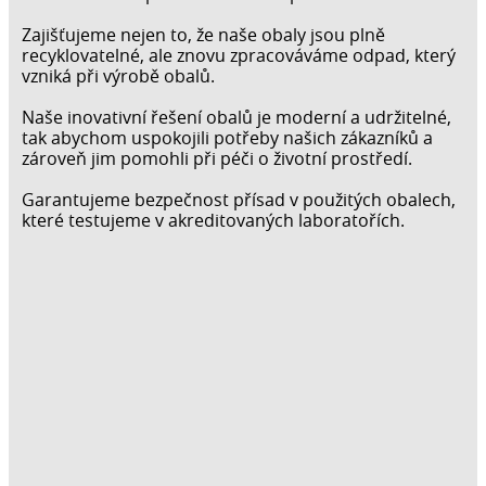
Zajišťujeme nejen to, že naše obaly jsou plně
recyklovatelné, ale znovu zpracováváme odpad, který
vzniká při výrobě obalů.
Naše inovativní řešení obalů je moderní a udržitelné,
tak abychom uspokojili potřeby našich zákazníků a
zároveň jim pomohli při péči o životní prostředí.
Garantujeme bezpečnost přísad v použitých obalech,
které testujeme v akreditovaných laboratořích.