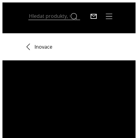
Inovace