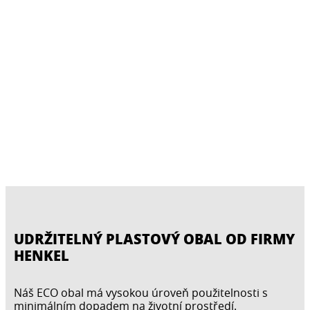
UDRŽITELNÝ PLASTOVÝ OBAL OD FIRMY
HENKEL
Náš ECO obal má vysokou úroveň použitelnosti s
minimálním dopadem na životní prostředí.