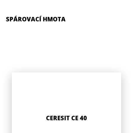
SPÁROVACÍ HMOTA
CERESIT CE 40