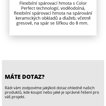
Flexibilní spárovací hmota s Color
Perfect technologií, voděodolná,
flexibilní spárovací hmota na spárování
keramických obkladů a dlažeb, včetně
gresové, na spár se šířkou do 8 mm.
MÁTE DOTAZ?
Rádi vám zodpovíme jakýkoli dotaz ohledně našich
produktů, kde koupit nebo jaké je správné řešení pro
váš projekt.