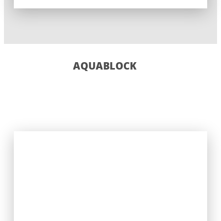
AQUABLOCK