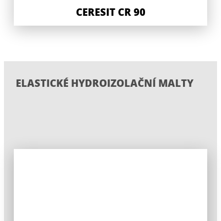
CERESIT CR 90
ELASTICKÉ HYDROIZOLAČNÍ MALTY