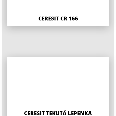
CERESIT CR 166
CERESIT TEKUTÁ LEPENKA