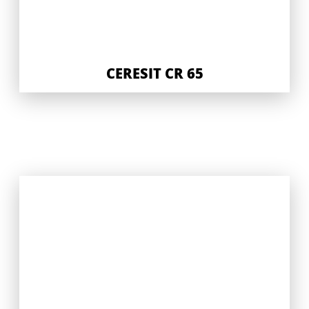
CERESIT CR 65