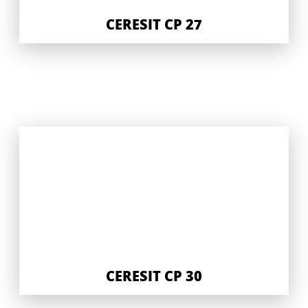
CERESIT CP 27
CERESIT CP 30