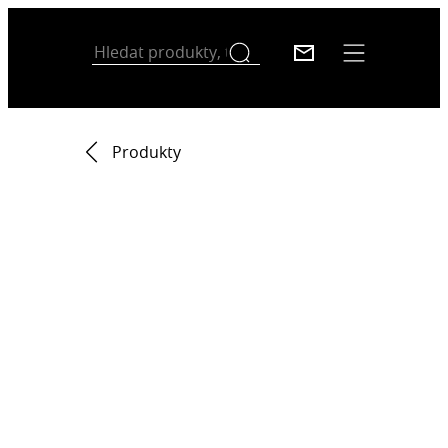
Produkty