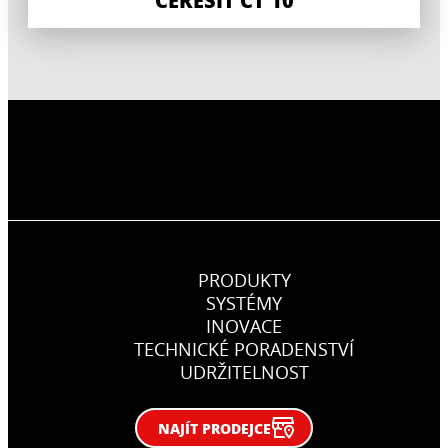
PRODUKTY
SYSTÉMY
INOVACE
TECHNICKÉ PORADENSTVÍ
UDRŽITELNOST
NAJÍT PRODEJCE