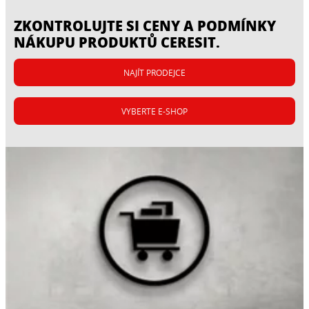
ZKONTROLUJTE SI CENY A PODMÍNKY
NÁKUPU PRODUKTŮ CERESIT.
NAJÍT PRODEJCE
VYBERTE E-SHOP