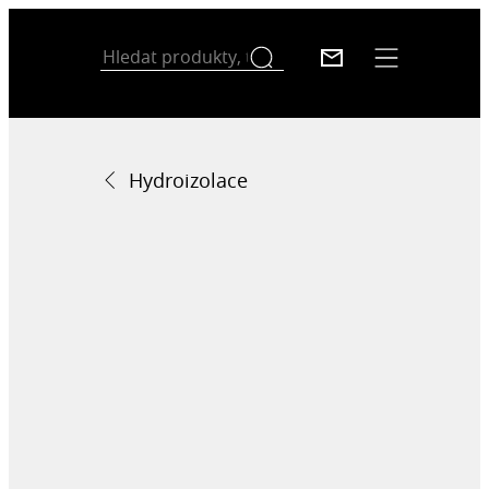
Hydroizolace