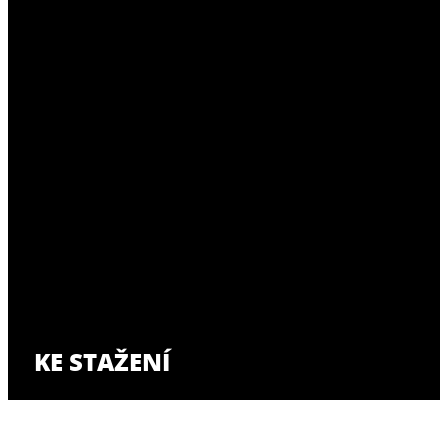
KE STAŽENÍ