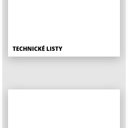
TECHNICKÉ LISTY