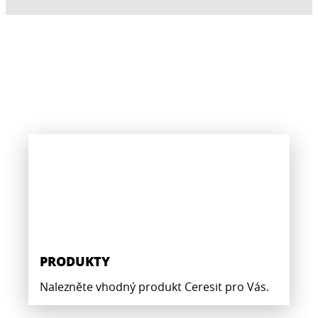
PRODUKTY
Nalezněte vhodný produkt Ceresit pro Vás.