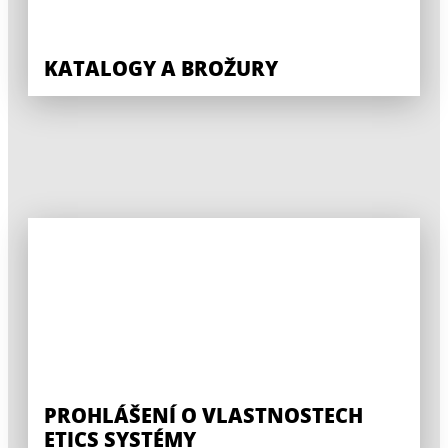
KATALOGY A BROŽURY
PROHLÁŠENÍ O VLASTNOSTECH
ETICS SYSTÉMY