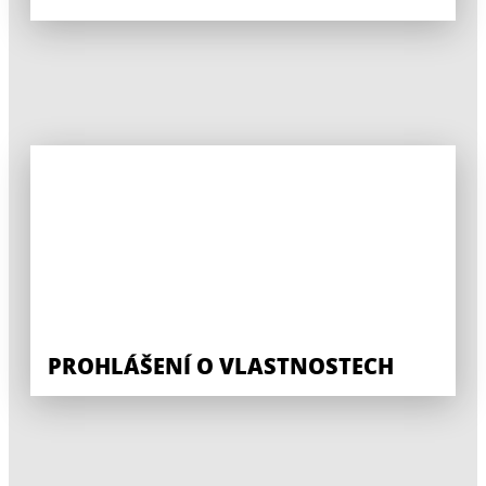
PROHLÁŠENÍ O VLASTNOSTECH