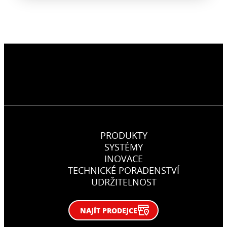
PRODUKTY
SYSTÉMY
INOVACE
TECHNICKÉ PORADENSTVÍ
UDRŽITELNOST
NAJÍT PRODEJCE