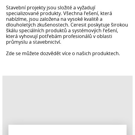
Stavební projekty jsou složité a vyžadují
specializované produkty. Všechna řešení, která
nabízíme, jsou založena na vysoké kvalitě a
dlouholetých zkušenostech. Ceresit poskytuje širokou
škálu speciálních produktů a systémových řešení,
která vyhovují potřebám profesionálů v oblasti
průmyslu a stavebnictví.
Zde se můžete dozvědět více o našich produktech.