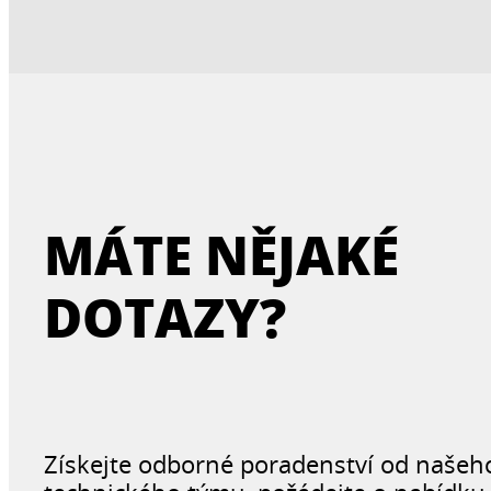
MÁTE NĚJAKÉ
DOTAZY?
Získejte odborné poradenství od našeh