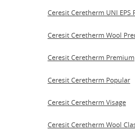
Ceresit Ceretherm UNI EPS 
Ceresit Ceretherm Wool Pr
Ceresit Ceretherm Premium
Ceresit Ceretherm Popular
Ceresit Ceretherm Visage
Ceresit Ceretherm Wool Clas