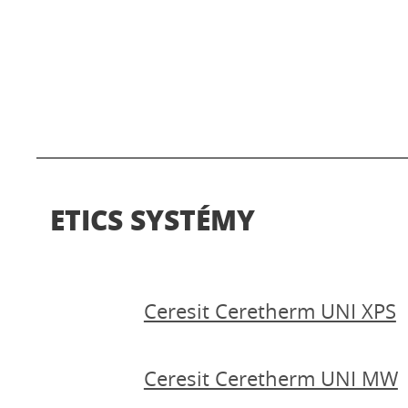
ETICS SYSTÉMY
Ceresit Ceretherm UNI XPS
Ceresit Ceretherm UNI MW