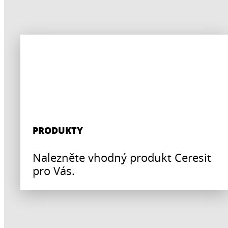
PRODUKTY
Nalezněte vhodný produkt Ceresit
pro Vás.