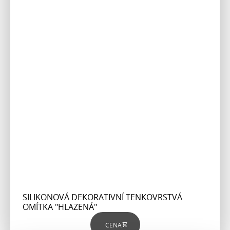
SILIKONOVÁ DEKORATIVNÍ TENKOVRSTVÁ
OMÍTKA "HLAZENÁ"
CENA