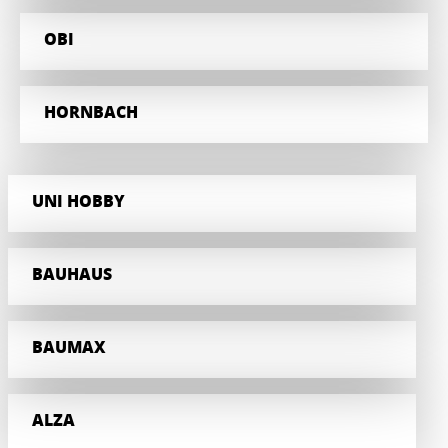
OBI
HORNBACH
UNI HOBBY
BAUHAUS
BAUMAX
ALZA