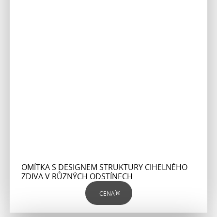
OMÍTKA S DESIGNEM STRUKTURY CIHELNÉHO
ZDIVA V RŮZNÝCH ODSTÍNECH
CENA