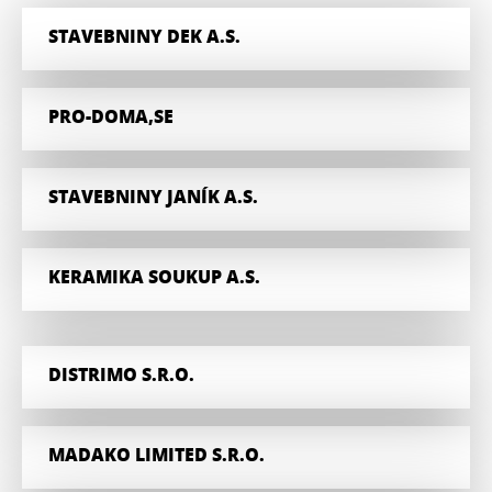
STAVEBNINY DEK A.S.
PRO-DOMA,SE
STAVEBNINY JANÍK A.S.
KERAMIKA SOUKUP A.S.
DISTRIMO S.R.O.
MADAKO LIMITED S.R.O.