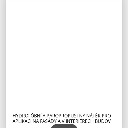
HYDROFÓBNÍ A PAROPROPUSTNÝ NÁTĚR PRO
APLIKACI NA FASÁDY A V INTERIÉRECH BUDOV