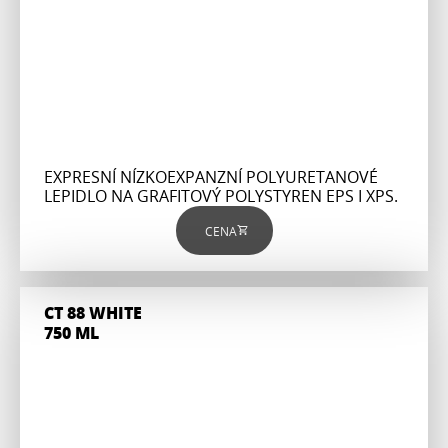
EXPRESNÍ NÍZKOEXPANZNÍ POLYURETANOVÉ
LEPIDLO NA GRAFITOVÝ POLYSTYREN EPS I XPS.
CENA
CT 88 WHITE
750 ML