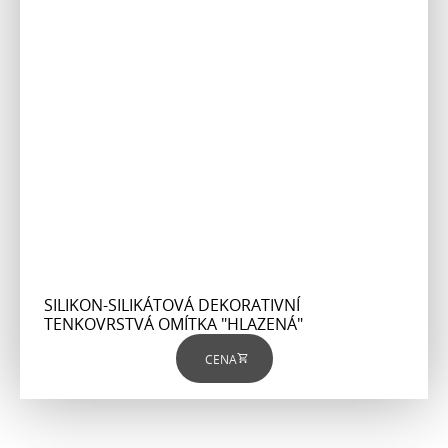
SILIKON-SILIKÁTOVÁ DEKORATIVNÍ
TENKOVRSTVÁ OMÍTKA "HLAZENÁ"
CENA