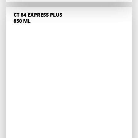
CT 84 EXPRESS PLUS
850 ML