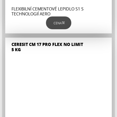
FLEXIBILNÍ CEMENTOVÉ LEPIDLO S1 S
TECHNOLOGIÍ AERO
CENA
CERESIT CM 17 PRO FLEX NO LIMIT
5 KG