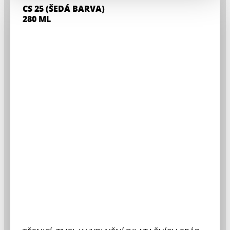
CS 25 (ŠEDÁ BARVA)
280 ML