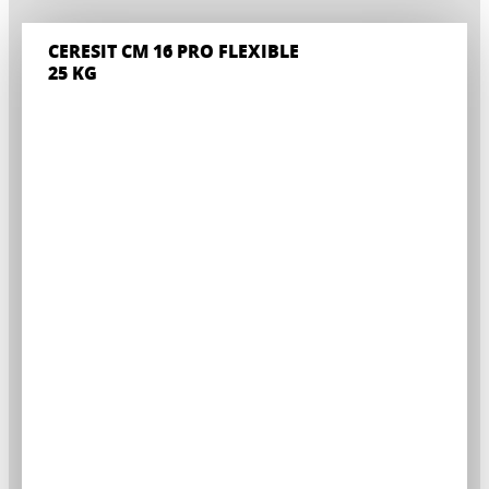
CERESIT CM 16 PRO FLEXIBLE
25 KG