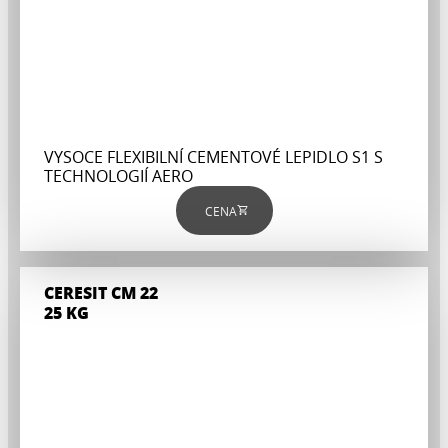
VYSOCE FLEXIBILNÍ CEMENTOVÉ LEPIDLO S1 S
TECHNOLOGIÍ AERO
CENA
CERESIT CM 22
25 KG