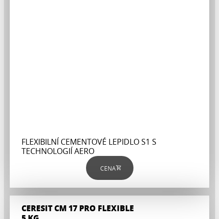
FLEXIBILNÍ CEMENTOVÉ LEPIDLO S1 S
TECHNOLOGIÍ AERO
CENA
CERESIT CM 17 PRO FLEXIBLE
5 KG