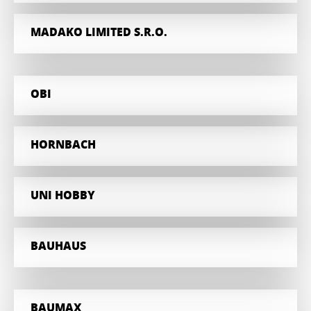
MADAKO LIMITED S.R.O.
OBI
HORNBACH
UNI HOBBY
BAUHAUS
BAUMAX