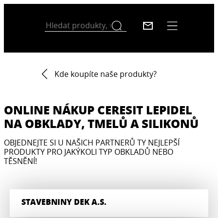
Kde koupíte naše produkty?
ONLINE NÁKUP CERESIT LEPIDEL
NA OBKLADY, TMELŮ A SILIKONŮ
OBJEDNEJTE SI U NAŠICH PARTNERŮ TY NEJLEPŠÍ
PRODUKTY PRO JAKÝKOLI TYP OBKLADŮ NEBO
TĚSNĚNÍ!
STAVEBNINY DEK A.S.