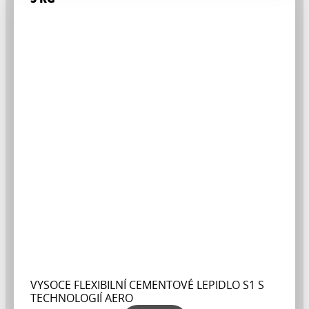
VYSOCE FLEXIBILNÍ CEMENTOVÉ LEPIDLO S1 S
TECHNOLOGIÍ AERO