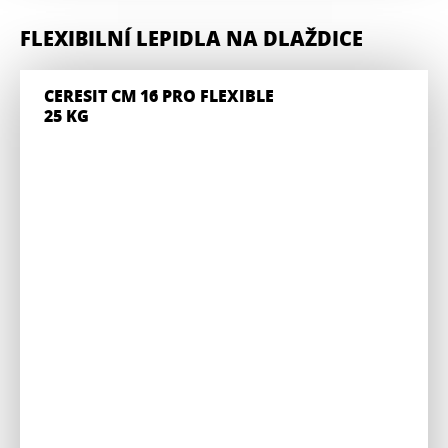
FLEXIBILNÍ LEPIDLA NA DLAŽDICE
CERESIT CM 16 PRO FLEXIBLE
25 KG