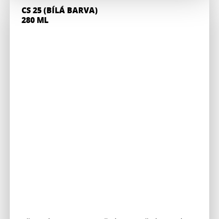
CS 25 (BÍLÁ BARVA)
280 ML