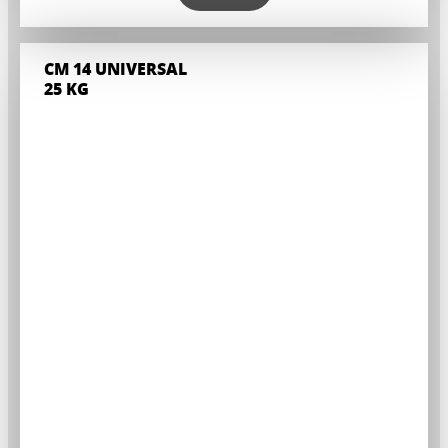
CM 14 UNIVERSAL
25 KG