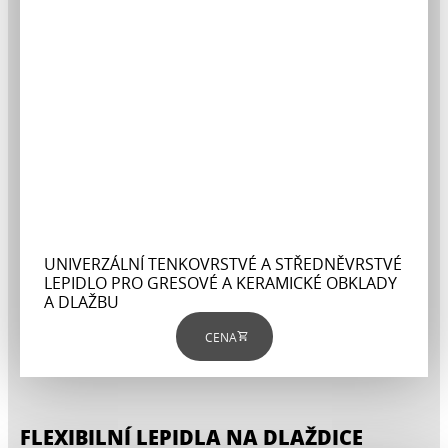
UNIVERZÁLNÍ TENKOVRSTVÉ A STŘEDNĚVRSTVÉ
LEPIDLO PRO GRESOVÉ A KERAMICKÉ OBKLADY
A DLAŽBU
CENA
FLEXIBILNÍ LEPIDLA NA DLAŽDICE