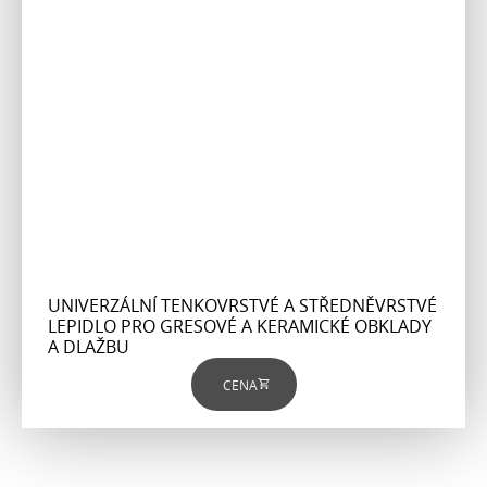
UNIVERZÁLNÍ TENKOVRSTVÉ A STŘEDNĚVRSTVÉ
LEPIDLO PRO GRESOVÉ A KERAMICKÉ OBKLADY
A DLAŽBU
CENA