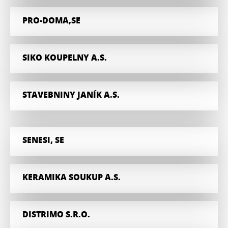
PRO-DOMA,SE
SIKO KOUPELNY A.S.
STAVEBNINY JANÍK A.S.
SENESI, SE
KERAMIKA SOUKUP A.S.
DISTRIMO S.R.O.