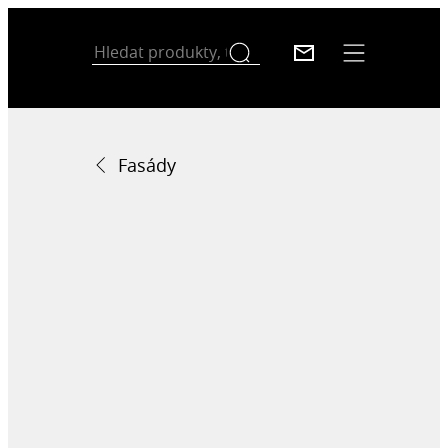
Fasády