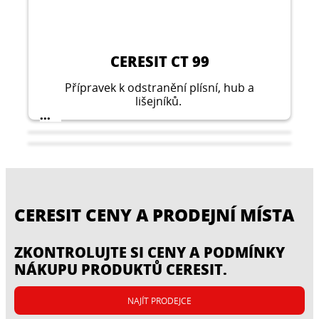
CERESIT CT 99
Přípravek k odstranění plísní, hub a
lišejníků.
...
CERESIT CENY A PRODEJNÍ MÍSTA
ZKONTROLUJTE SI CENY A PODMÍNKY
NÁKUPU PRODUKTŮ CERESIT.
NAJÍT PRODEJCE