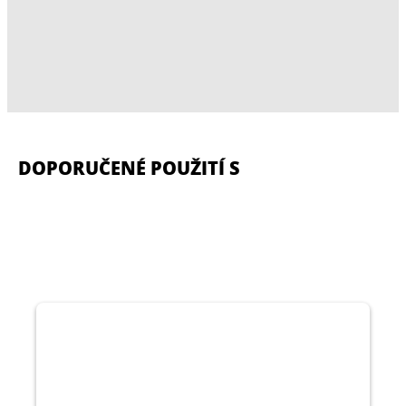
DOPORUČENÉ POUŽITÍ S