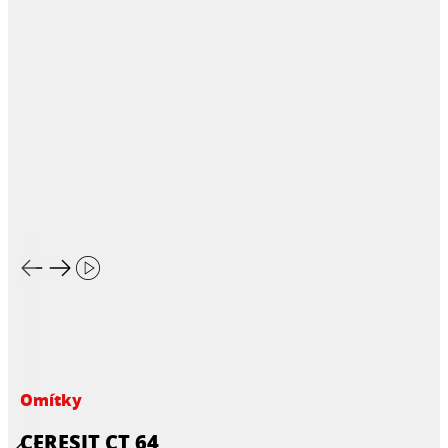
Omítky
CERESIT CT 64