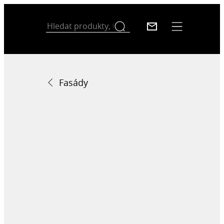
Fasády