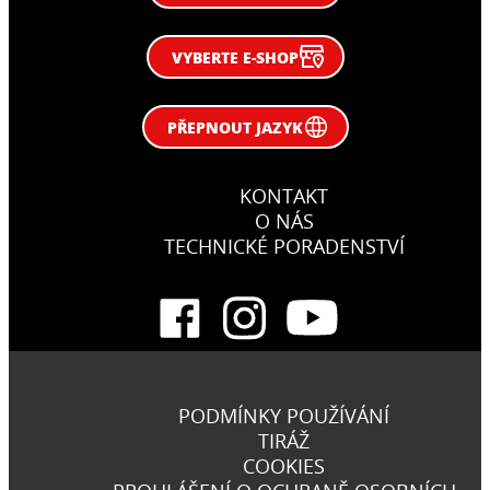
VYBERTE E-SHOP
PŘEPNOUT JAZYK
KONTAKT
O NÁS
TECHNICKÉ PORADENSTVÍ
PODMÍNKY POUŽÍVÁNÍ
TIRÁŽ
COOKIES