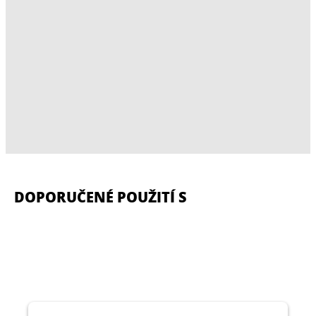
DOPORUČENÉ POUŽITÍ S