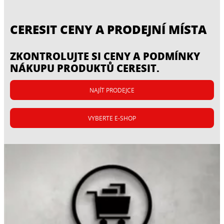
CERESIT CENY A PRODEJNÍ MÍSTA
ZKONTROLUJTE SI CENY A PODMÍNKY
NÁKUPU PRODUKTŮ CERESIT.
NAJÍT PRODEJCE
VYBERTE E-SHOP