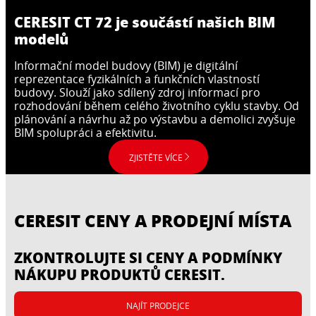
CERESIT CT 72 je součástí našich BIM
modelů
Informační model budovy (BIM) je digitální
reprezentace fyzikálních a funkčních vlastností
budovy. Slouží jako sdílený zdroj informací pro
rozhodování během celého životního cyklu stavby. Od
plánování a návrhu až po výstavbu a demolici zvyšuje
BIM spolupráci a efektivitu.
ZJISTĚTE VÍCE
CERESIT CENY A PRODEJNÍ MÍSTA
ZKONTROLUJTE SI CENY A PODMÍNKY
NÁKUPU PRODUKTŮ CERESIT.
NAJÍT PRODEJCE