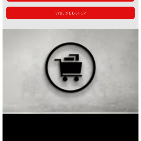
VYBERTE E-SHOP