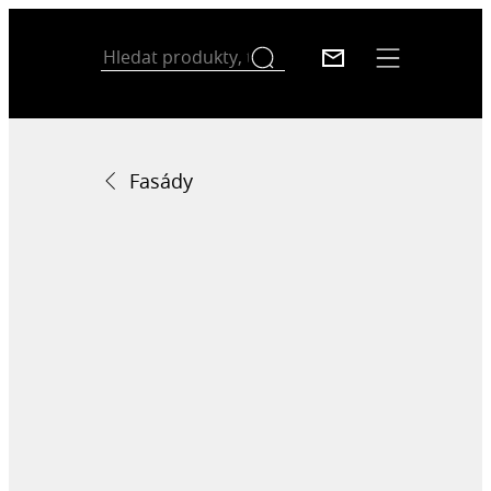
Fasády