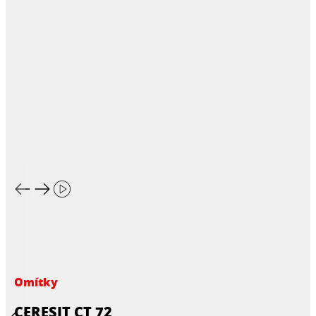
Omítky
CERESIT CT 72