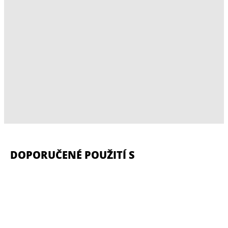
DOPORUČENÉ POUŽITÍ S