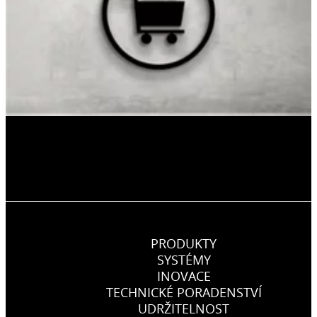
PRODUKTY
SYSTÉMY
INOVACE
TECHNICKÉ PORADENSTVÍ
UDRŽITELNOST