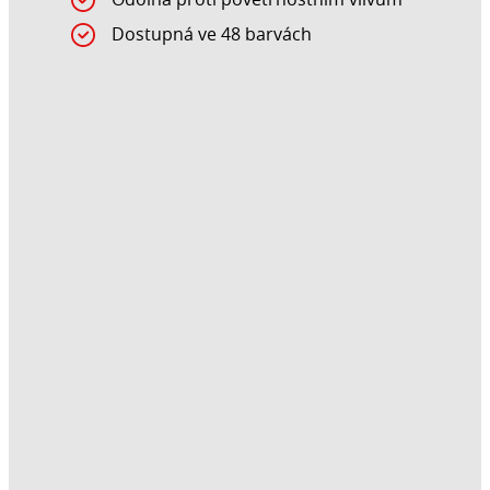
Dostupná ve 48 barvách