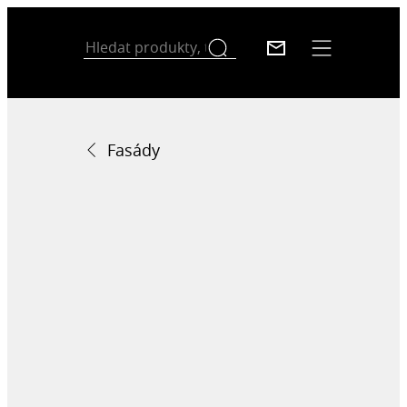
Fasády