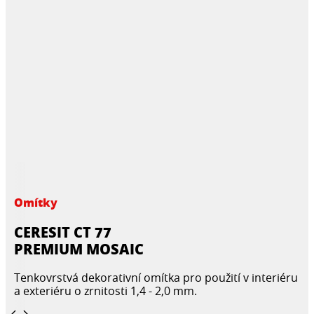
Omítky
CERESIT CT 77
PREMIUM MOSAIC
Tenkovrstvá dekorativní omítka pro použití v interiéru
a exteriéru o zrnitosti 1,4 - 2,0 mm.