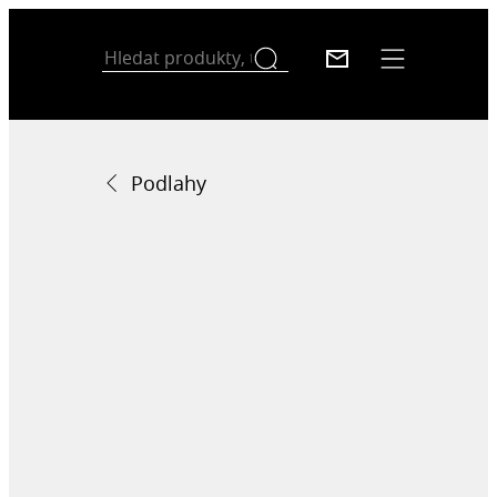
Podlahy