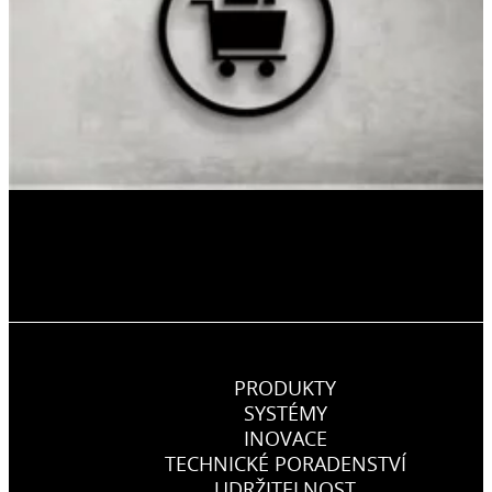
PRODUKTY
SYSTÉMY
INOVACE
TECHNICKÉ PORADENSTVÍ
UDRŽITELNOST