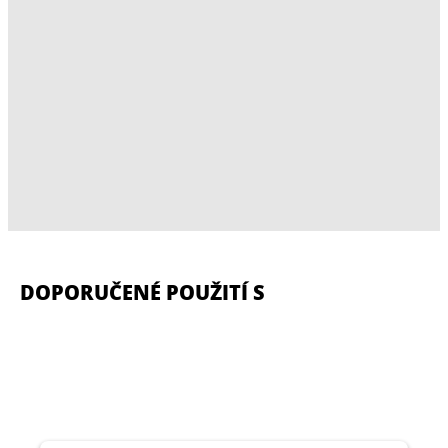
DOPORUČENÉ POUŽITÍ S