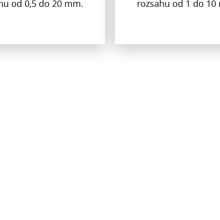
hu od 0,5 do 20 mm.
rozsahu od 1 do 1