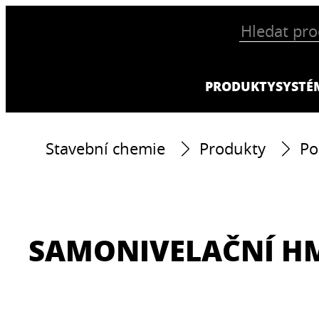
PRODUKTY
SYSTÉ
Stavební chemie
Produkty
Po
SAMONIVELAČNÍ H