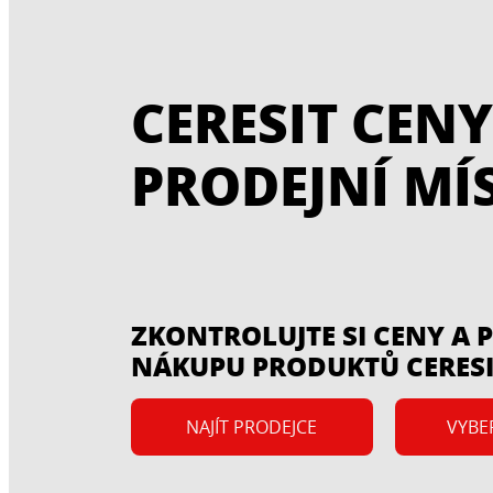
CERESIT CENY
PRODEJNÍ MÍ
ZKONTROLUJTE SI CENY A
NÁKUPU PRODUKTŮ CERESI
NAJÍT PRODEJCE
VYBE