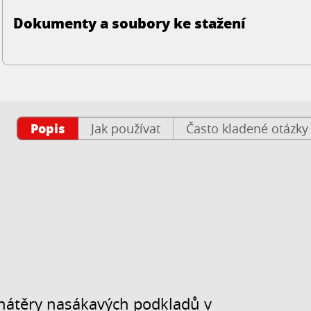
Dokumenty a soubory ke stažení
Popis
Jak používat
Často kladené otázky
 nátěry nasákavých podkladů v