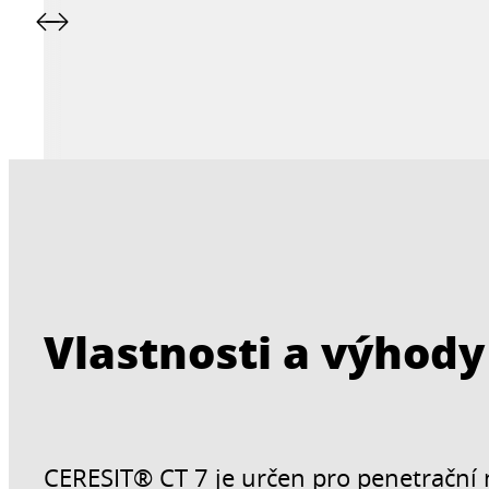
Vlastnosti a výhody
CERESIT® CT 7 je určen pro penetrační