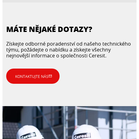
MÁTE NĚJAKÉ DOTAZY?
Získejte odborné poradenství od našeho technického
týmu, požádejte o nabídku a získejte všechny
nejnovější informace o společnosti Ceresit.
KONTAKTUJTE NÁS