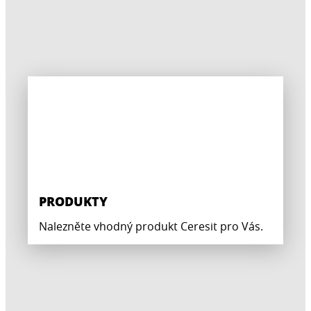
PRODUKTY
Nalezněte vhodný produkt Ceresit pro Vás.