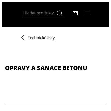
Technické listy
OPRAVY A SANACE BETONU