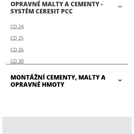
OPRAVNÉ MALTY A CEMENTY -
SYSTÉM CERESIT PCC
CD 24
CD 25
CD 26
CD 30
MONTÁŽNÍ CEMENTY, MALTY A
OPRAVNÉ HMOTY