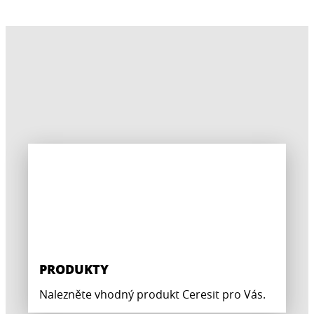
PRODUKTY
Nalezněte vhodný produkt Ceresit pro Vás.