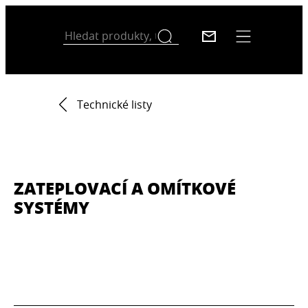
Technické listy
ZATEPLOVACÍ A OMÍTKOVÉ
SYSTÉMY