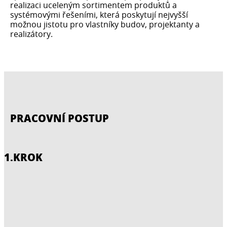
realizaci uceleným sortimentem produktů a
systémovými řešeními, která poskytují nejvyšší
možnou jistotu pro vlastníky budov, projektanty a
realizátory.
PRACOVNÍ POSTUP
1.KROK