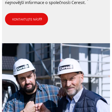
nejnovější informace o společnosti Ceresit.
KONTAKTUJTE NÁS