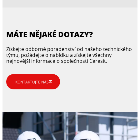
MÁTE NĚJAKÉ DOTAZY?
Získejte odborné poradenství od našeho technického
týmu, požádejte o nabídku a získejte všechny
nejnovější informace o společnosti Ceresit.
KONTAKTUJTE NÁS