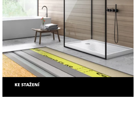
KE STAŽENÍ