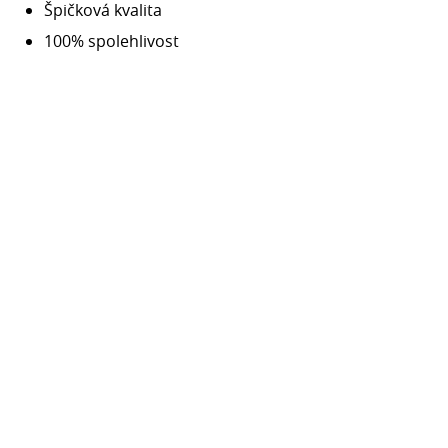
Špičková kvalita
100% spolehlivost