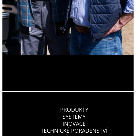
PRODUKTY
SYSTÉMY
INOVACE
TECHNICKÉ PORADENSTVÍ