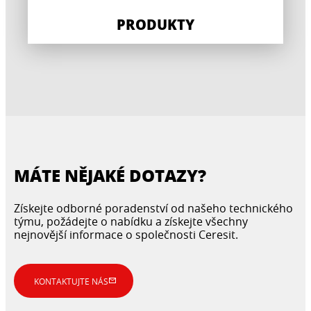
PRODUKTY
MÁTE NĚJAKÉ DOTAZY?
Získejte odborné poradenství od našeho technického
týmu, požádejte o nabídku a získejte všechny
nejnovější informace o společnosti Ceresit.
KONTAKTUJTE NÁS