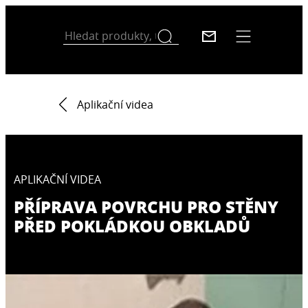
Aplikační videa
APLIKAČNÍ VIDEA
PŘÍPRAVA POVRCHU PRO STĚNY
PŘED POKLÁDKOU OBKLADŮ