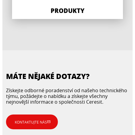
PRODUKTY
MÁTE NĚJAKÉ DOTAZY?
Získejte odborné poradenství od našeho technického
týmu, požádejte o nabídku a získejte všechny
nejnovější informace o společnosti Ceresit.
KONTAKTUJTE NÁS