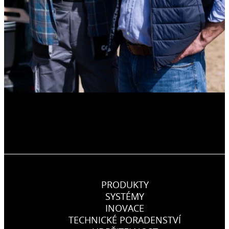
PRODUKTY
SYSTÉMY
INOVACE
TECHNICKÉ PORADENSTVÍ