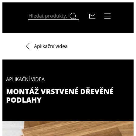
Aplikační videa
APLIKAČNÍ VIDEA
MONTÁŽ VRSTVENÉ DŘEVĚNÉ
PODLAHY