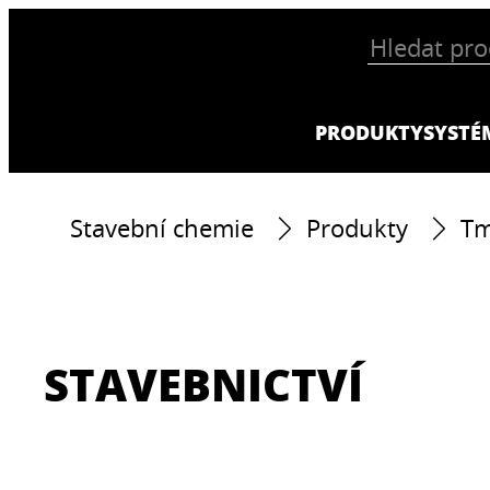
PRODUKTY
SYSTÉ
Stavební chemie
Produkty
Tm
STAVEBNICTVÍ