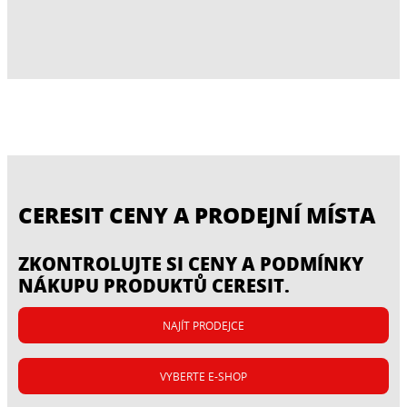
CERESIT CENY A PRODEJNÍ MÍSTA
ZKONTROLUJTE SI CENY A PODMÍNKY
NÁKUPU PRODUKTŮ CERESIT.
NAJÍT PRODEJCE
VYBERTE E-SHOP