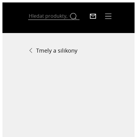
Tmely a silikony