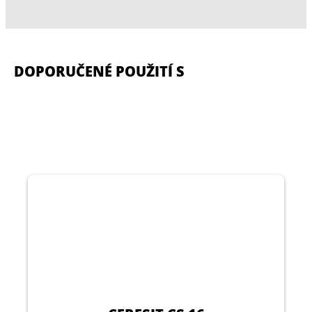
DOPORUČENÉ POUŽITÍ S