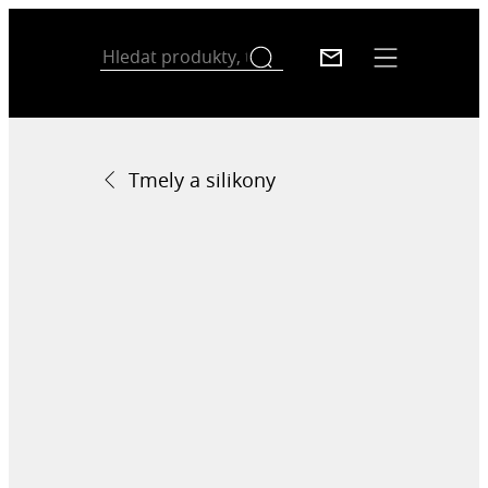
Tmely a silikony