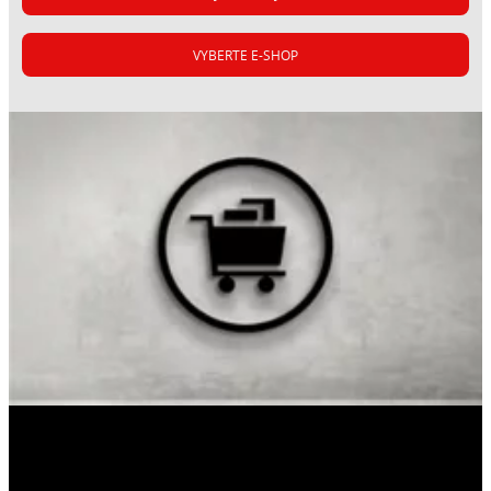
VYBERTE E-SHOP