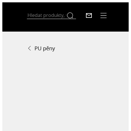
PU pěny