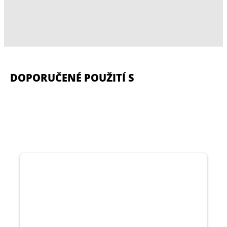
DOPORUČENÉ POUŽITÍ S