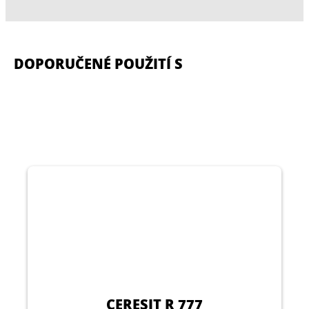
DOPORUČENÉ POUŽITÍ S
CERESIT R 777