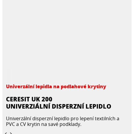
Univerzální lepidla na podlahové krytiny
CERESIT UK 200
UNIVERZIÁLNÍ DISPERZNÍ LEPIDLO
Univerzální disperzní lepidlo pro lepení textilních a
PVC a CV krytin na savé podklady.