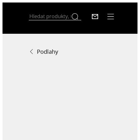
Podlahy