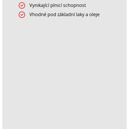
Vynikající plnicí schopnost
Vhodné pod základní laky a oleje