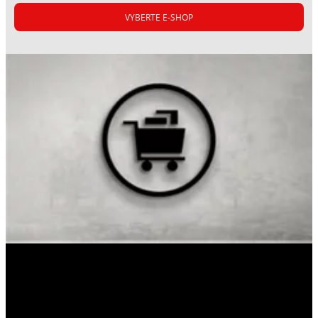
VYBERTE E-SHOP