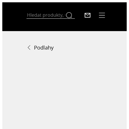
Podlahy