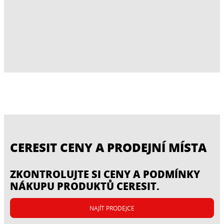
CERESIT CENY A PRODEJNÍ MÍSTA
ZKONTROLUJTE SI CENY A PODMÍNKY
NÁKUPU PRODUKTŮ CERESIT.
NAJÍT PRODEJCE