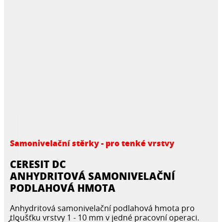
Samonivelační stěrky - pro tenké vrstvy
CERESIT DC
ANHYDRITOVÁ SAMONIVELAČNÍ
PODLAHOVÁ HMOTA
Anhydritová samonivelační podlahová hmota pro
tloušťku vrstvy 1 - 10 mm v jedné pracovní operaci.