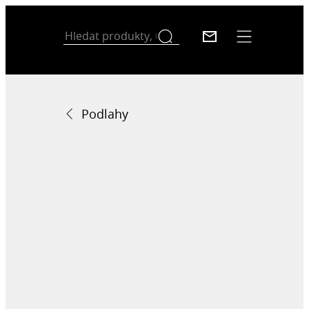
Podlahy