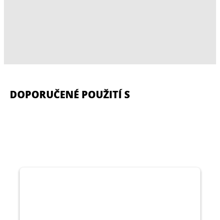
DOPORUČENÉ POUŽITÍ S