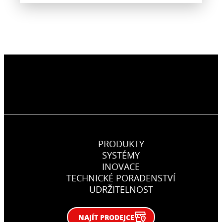
PRODUKTY
SYSTÉMY
INOVACE
TECHNICKÉ PORADENSTVÍ
UDRŽITELNOST
NAJÍT PRODEJCE