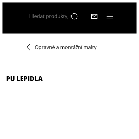
Opravné a montážní malty
PU LEPIDLA