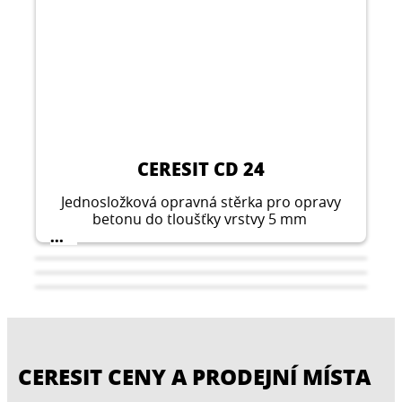
CERESIT CD 24
Jednosložková opravná stěrka pro opravy
betonu do tloušťky vrstvy 5 mm
...
CERESIT CENY A PRODEJNÍ MÍSTA