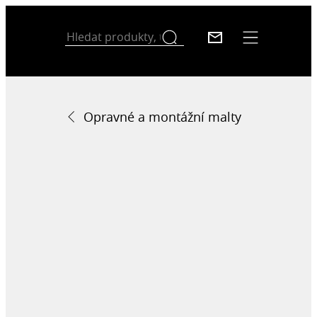
Opravné a montážní malty