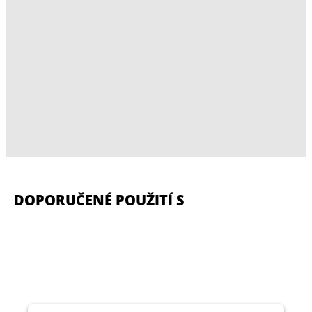
DOPORUČENÉ POUŽITÍ S