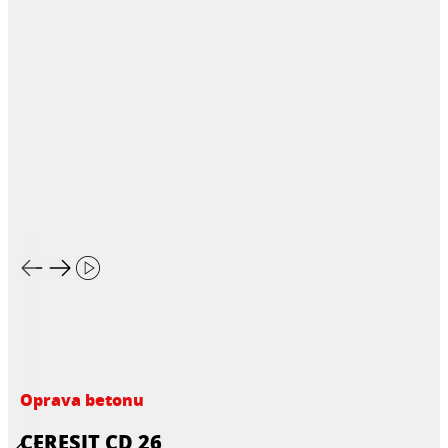
Oprava betonu
CERESIT CD 26