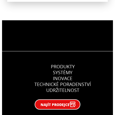
PRODUKTY
SYSTÉMY
INOVACE
TECHNICKÉ PORADENSTVÍ
UDRŽITELNOST
NAJÍT PRODEJCE