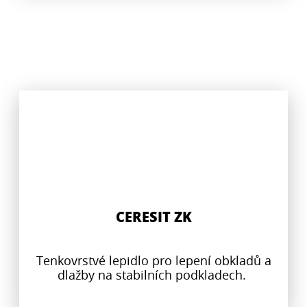
CERESIT ZK
Tenkovrstvé lepidlo pro lepení obkladů a
dlažby na stabilních podkladech.