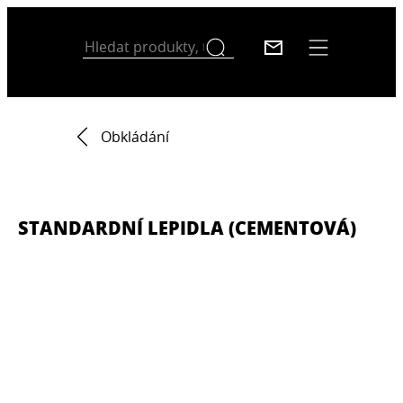
Obkládání
STANDARDNÍ LEPIDLA (CEMENTOVÁ)