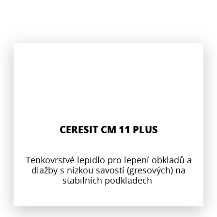
CERESIT CM 11 PLUS
Tenkovrstvé lepidlo pro lepení obkladů a
dlažby s nízkou savostí (gresových) na
stabilních podkladech