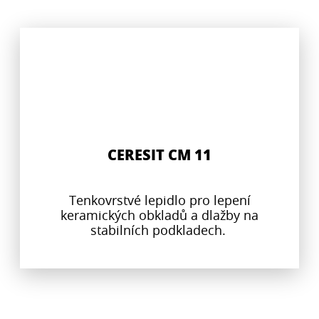
CERESIT CM 11
Tenkovrstvé lepidlo pro lepení
keramických obkladů a dlažby na
stabilních podkladech.