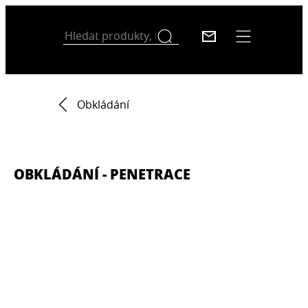
Obkládání
OBKLÁDÁNÍ - PENETRACE